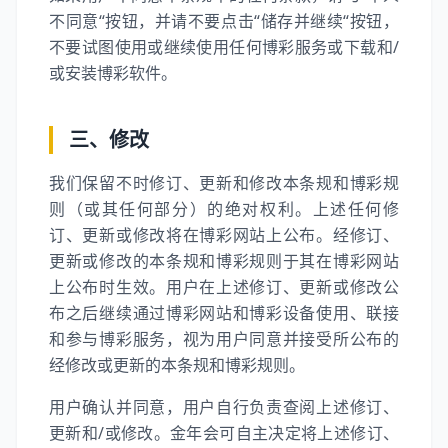
不同意“按钮，并请不要点击“储存并继续“按钮，
不要试图使用或继续使用任何博彩服务或下载和/
或安装博彩软件。
三、修改
我们保留不时修订、更新和修改本条规和博彩规
则（或其任何部分）的绝对权利。上述任何修
订、更新或修改将在博彩网站上公布。经修订、
更新或修改的本条规和博彩规则于其在博彩网站
上公布时生效。用户在上述修订、更新或修改公
布之后继续通过博彩网站和博彩设备使用、联接
和参与博彩服务，视为用户同意并接受所公布的
经修改或更新的本条规和博彩规则。
用户确认并同意，用户自行负责查阅上述修订、
更新和/或修改。金年会可自主决定将上述修订、