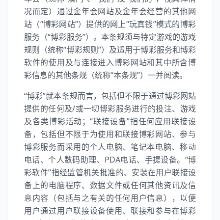
况而定）通过金年会网站及金年会经营的其他网
站（“博彩网站”）提供的网上“玩真钱”模式的博彩
服务（“博彩服务”）。本条规须与特定游戏的游戏
规则（统称“博彩规则”）及适用于博彩服务和博彩
软件的使用及与连接进入博彩网站和其中所含博
彩信息的其他条规（统称“本条规”）一并阅读。
“博彩”就本条规而言，包括但不限于通过博彩网站
提供的任何及/或一切博彩服务进行的投注、游戏
及各类博彩活动；“联接设备”指任何应用联接设
备，包括但不限于为使用和联接博彩网站、参与
博彩服务而采用的个人电脑、笔记本电脑、移动
电话、个人数码助理、PDA电话、手提设备。“博
彩软件”指经监管机关批准的、安装在用户联接设
备上的电脑程序、数据文件或任何其他资讯及信
息内容（包括与之有关的任何用户信息），以便
用户通过用户联接设备使用、联接和参与在博彩