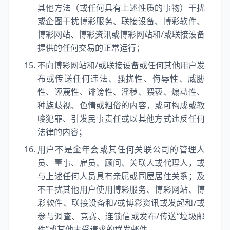
其他方法（或任何具有上述性质的事物）干扰
或企图干扰博彩服务、联接设备、博彩软件、
博彩网站、博彩资讯或博彩网站和/或联接设备
提供的任何交易的正常运行；
不向博彩网站和/或联接设备或任何其他用户发
布或传送任何违法、骚扰性、侮辱性、威胁
性、诬蔑性、诽谤性、淫秽、猥亵、煽动性、
种族歧视、色情或粗俗的内容，或可构成或教
唆犯罪、引发民事责任或以其他方式违反任何
法律的内容；
用户不是金年会或其任何关联公司的管理人
员、董事、雇员、顾问、关联人或代理人，或
与上述任何人员具有亲属或同屋居住关系；及
不干扰其他用户使用博彩服务、博彩网站、博
彩软件、联接设备和/或博彩资讯或发起和/或
参与调查、竞赛、连锁信或发布/传送“垃圾邮
件”或其他未受请求的群发邮件。